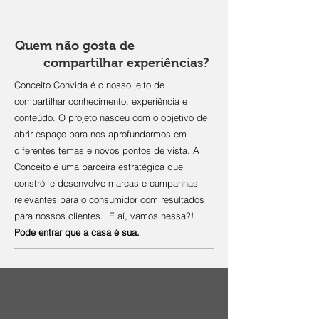
Quem não gosta de
compartilhar experiências?
Conceito Convida é o nosso jeito de
compartilhar conhecimento, experiência e
conteúdo. O projeto nasceu com o objetivo de
abrir espaço para nos aprofundarmos em
diferentes temas e novos pontos de vista. A
Conceito é uma parceira estratégica que
constrói e desenvolve marcas e campanhas
relevantes para o consumidor com resultados
para nossos clientes. E aí, vamos nessa?!
Pode entrar que a casa é sua.